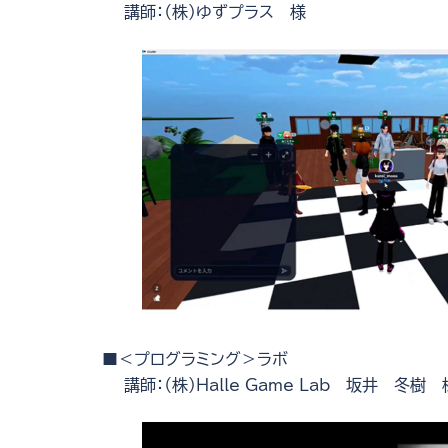
講師：（株）ゆずプラス 様
■＜プログラミング＞ラボ
講師：（株）Halle Game Lab 坂井 冬樹