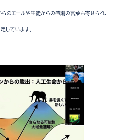
からのエールや生徒からの感謝の言葉も寄せられ、
定しています。