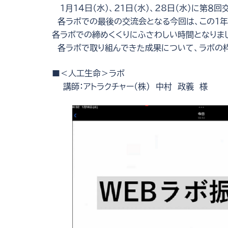
１月14日（水）、21日（水）、28日（水）に第８
各ラボでの最後の交流会となる今回は、この１年
各ラボでの締めくくりにふさわしい時間となりま
各ラボで取り組んできた成果について、ラボの枠を
■＜人工生命＞ラボ
講師：アトラクチャー（株） 中村 政義 様