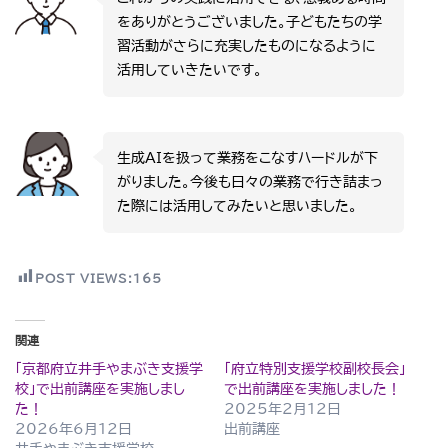
をありがとうございました。子どもたちの学
習活動がさらに充実したものになるように
活用していきたいです。
生成AIを扱って業務をこなすハードルが下
がりました。今後も日々の業務で行き詰まっ
た際には活用してみたいと思いました。
POST VIEWS:
165
関連
「京都府立井手やまぶき支援学
「府立特別支援学校副校長会」
校」で出前講座を実施しまし
で出前講座を実施しました！
た！
2025年2月12日
2026年6月12日
出前講座