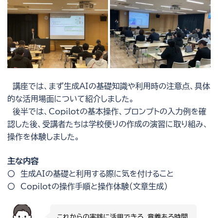
講座では、まず生成AIの基礎知識や利用時の注意点、具体
的な活用場面について紹介しました。
後半では、Copilotの基本操作、プロンプトの入力例を確
認した後、受講者たちは学校便りの作成の演習に取り組み、
操作を体験しました。
主な内容
〇 生成AIの基礎と利用する際に気を付けること
〇 Copilotの操作手順と操作体験（文章生成）
これからの実践に活用できる、意義ある時間