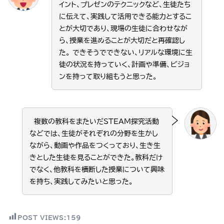
イント、プレゼンのテクニックなど、生徒たち
に伝えて、実践して活用できる能力とするこ
とが大切であり、現場の生徒に合わせなが
ら、授業を進めることが大切だと再確認し
た。 できそうでできない、リアルな環境に生
徒の状況を持っていく、計画や準備、ビジョ
ンを持って取り組もうと思った。
複数の教科をまたいだSTEAM探究活動
などでは、生徒がそれぞれの分野を生かし
ながら、動画や作品をつくっており、生き生
きとした生徒を見ることができた。教科だけ
でなく、他教科を横断した授業について興味
を持ち、実践してみたいと思った。
POST VIEWS:
159