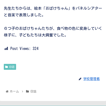
先生たちからは、絵本「おばけちゃん」をパネルシアター
と音楽で表現しました。
６つ子のおばけちゃんたちが、食べ物の色に変身していく
様子に、子どもたちは大興奮でした。
Post Views:
324
日誌
学校管理者
ホーム
日誌