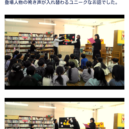
登場人物の鳴き声が入れ替わるユニークなお話でした。