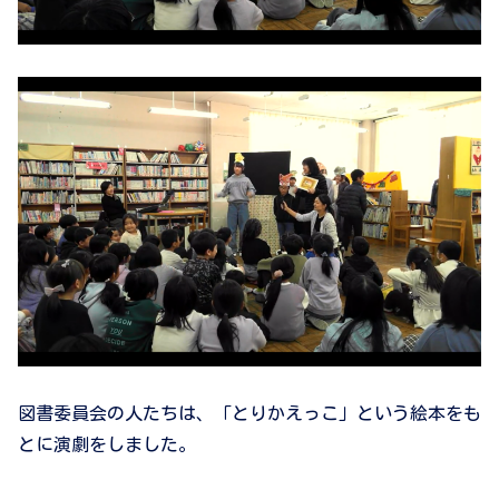
図書委員会の人たちは、「とりかえっこ」という絵本をも
とに演劇をしました。