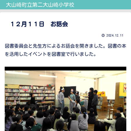
大山崎町立第二大山崎小学校
１２月１１日 お話会
2024.12.11
図書委員会と先生方によるお話会を開きました。図書の本
を活用したイベントを図書室で行いました。