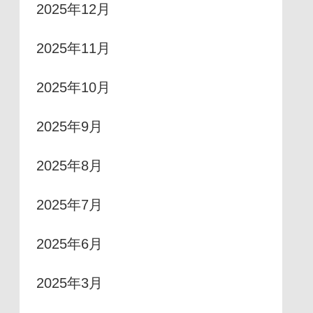
2025年12月
2025年11月
2025年10月
2025年9月
2025年8月
2025年7月
2025年6月
2025年3月