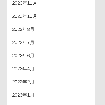
2023年11月
2023年10月
2023年8月
2023年7月
2023年6月
2023年4月
2023年2月
2023年1月