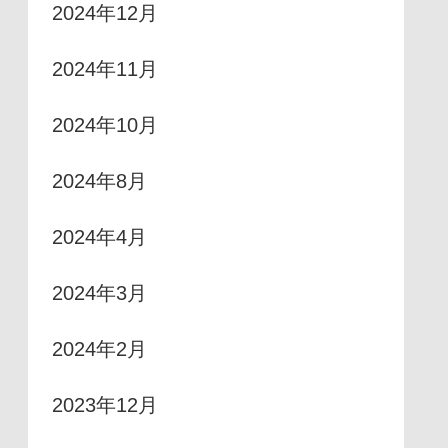
2024年12月
2024年11月
2024年10月
2024年8月
2024年4月
2024年3月
2024年2月
2023年12月