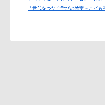
「世代をつなぐ学びの教室～こども