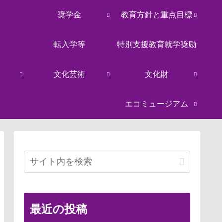
奨学金
教育方針と重点目標
転入学等
特別支援教育就学奨励
文化芸術
文化財
エコミュージアム
最近の投稿