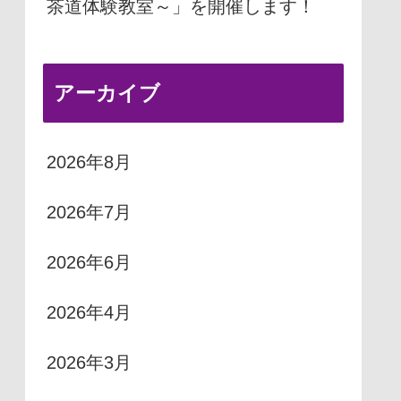
茶道体験教室～」を開催します！
アーカイブ
2026年8月
2026年7月
2026年6月
2026年4月
2026年3月