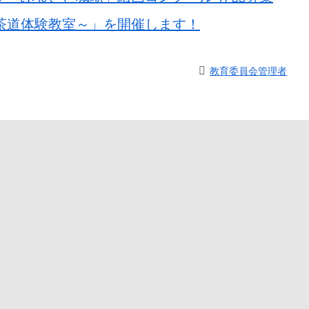
茶道体験教室～」を開催します！
教育委員会管理者