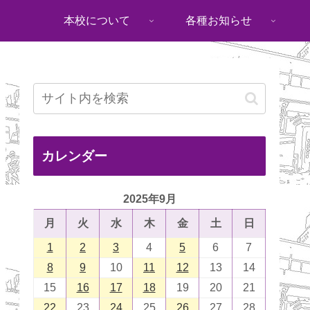
本校について
各種お知らせ
カレンダー
2025年9月
月
火
水
木
金
土
日
1
2
3
4
5
6
7
8
9
10
11
12
13
14
15
16
17
18
19
20
21
22
23
24
25
26
27
28