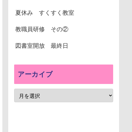
夏休み すくすく教室
教職員研修 その②
図書室開放 最終日
アーカイブ