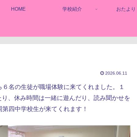
HOME
学校紹介
おたより
2026.06.11
ら６名の生徒が職場体験に来てくれました。１
たり、休み時間は一緒に遊んだり、読み聞かせを
岡第四中学校生が来てくれます！