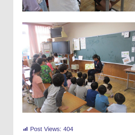
Post Views:
404