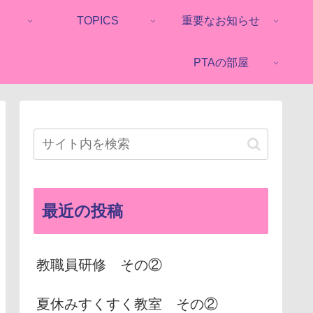
TOPICS
重要なお知らせ
PTAの部屋
最近の投稿
教職員研修 その②
夏休みすくすく教室 その②