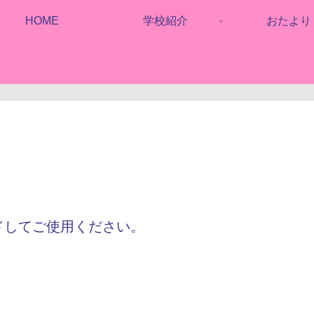
HOME
学校紹介
おたより
してご使用ください。