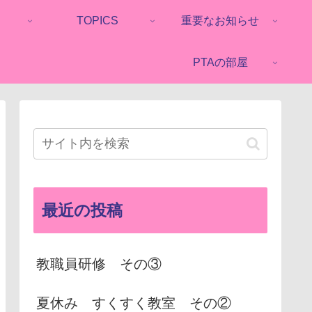
TOPICS
重要なお知らせ
PTAの部屋
最近の投稿
教職員研修 その③
夏休み すくすく教室 その②