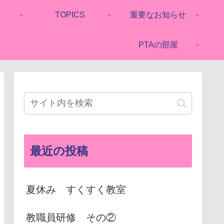
TOPICS
重要なお知らせ
PTAの部屋
最近の投稿
夏休み すくすく教室
教職員研修 その②