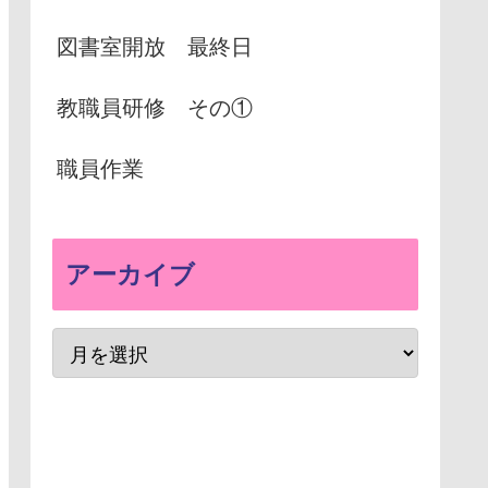
図書室開放 最終日
教職員研修 その①
職員作業
アーカイブ