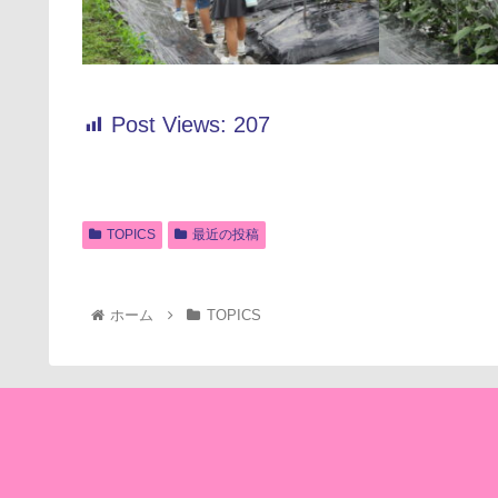
Post Views:
207
TOPICS
最近の投稿
ホーム
TOPICS