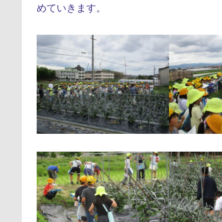
めていきます。