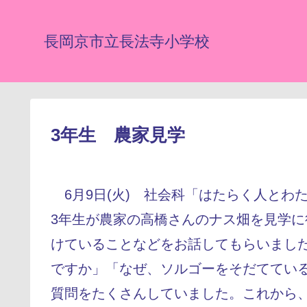
長岡京市立長法寺小学校
3年生 農家見学
6月9日(火) 社会科「はたらく人とわ
3年生が農家の高橋さんのナス畑を見学
けていることなどをお話してもらいまし
ですか」「なぜ、ソルゴーをそだててい
質問をたくさんしていました。これから