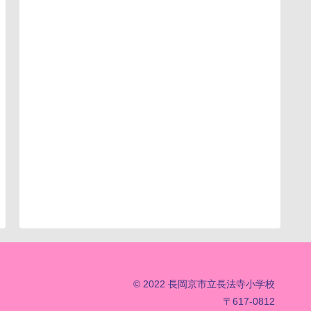
© 2022 長岡京市立長法寺小学校
〒617-0812