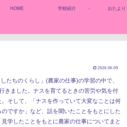
HOME
学校紹介
おたより
2026.06.09
たしたちのくらし」(農家の仕事)の学習の中で、
に行きました。ナスを育てるときの苦労や気を付
た。そして、「ナスを作っていて大変なことは何
るのですか」など、話を聞いたことをもとにした
、見学したことをもとに農家の仕事についてまと