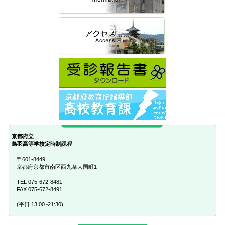
京都府立
鳥羽高等学校定時制課程
〒601-8449
京都府京都市南区西九条大国町1
TEL 075-672-8481
FAX 075-672-8491
(平日 13:00~21:30)