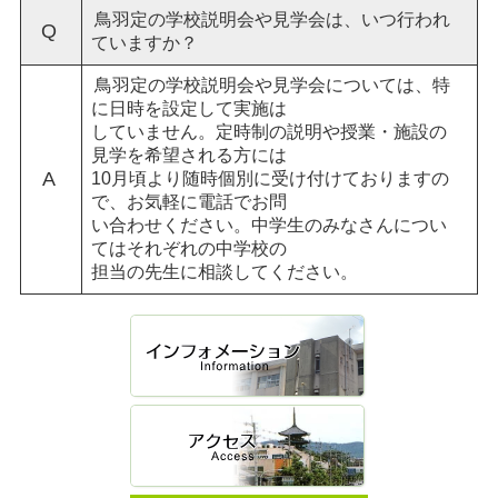
鳥羽定の学校説明会や見学会は、いつ行われ
Q
ていますか？
鳥羽定の学校説明会や見学会については、特
に日時を設定して実施は
していません。定時制の説明や授業・施設の
見学を希望される方には
A
10月頃より随時個別に受け付けておりますの
で、お気軽に電話でお問
い合わせください。中学生のみなさんについ
てはそれぞれの中学校の
担当の先生に相談してください。