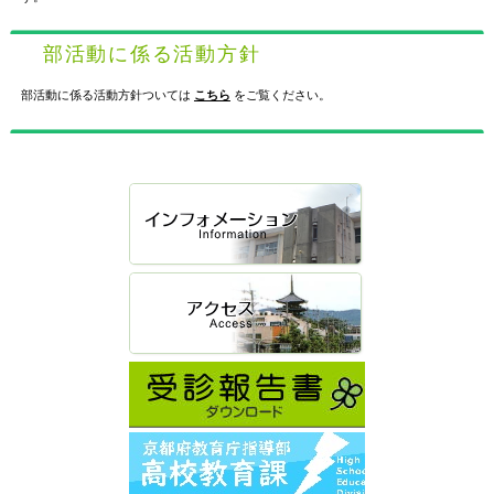
部活動に係る活動方針
部活動に係る活動方針ついては
こちら
をご覧ください。