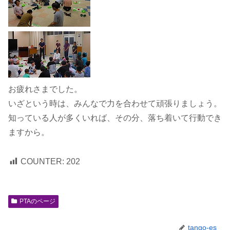
お疲れさまでした。
いざという時は、みんなで力を合わせて頑張りましょう。
知っている人が多くいれば、その分、落ち着いて行動でき
ますから。
COUNTER:
202
PTAのページ
tango-es