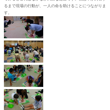
るまで現場の行動が、一人の命を助けることにつながりま
す。