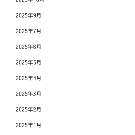
2025年9月
2025年7月
2025年6月
2025年5月
2025年4月
2025年3月
2025年2月
2025年1月