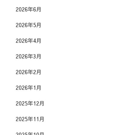
2026年6月
2026年5月
2026年4月
2026年3月
2026年2月
2026年1月
2025年12月
2025年11月
2025年10月