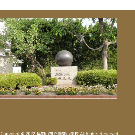
Copyright © 2022 福知山市立修斉小学校 All Rights Reserved.