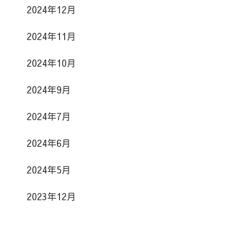
2024年12月
2024年11月
2024年10月
2024年9月
2024年7月
2024年6月
2024年5月
2023年12月