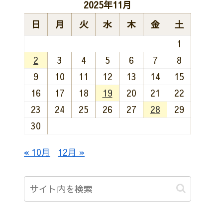
2025年11月
日
月
火
水
木
金
土
1
2
3
4
5
6
7
8
9
10
11
12
13
14
15
16
17
18
19
20
21
22
23
24
25
26
27
28
29
30
« 10月
12月 »