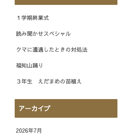
１学期終業式
読み聞かせスペシャル
クマに遭遇したときの対処法
福知山踊り
３年生 えだまめの苗植え
アーカイブ
2026年7月