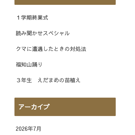
１学期終業式
読み聞かせスペシャル
クマに遭遇したときの対処法
福知山踊り
３年生 えだまめの苗植え
アーカイブ
2026年7月