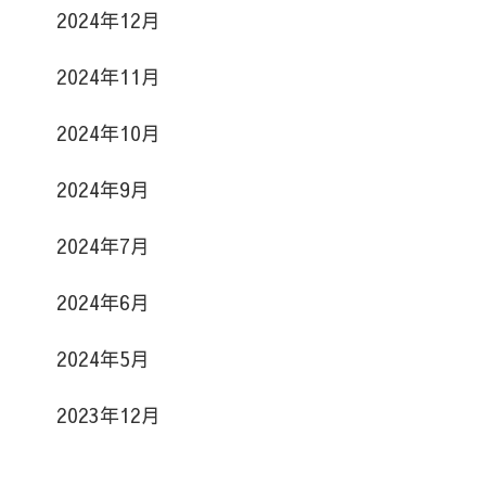
2024年12月
2024年11月
2024年10月
2024年9月
2024年7月
2024年6月
2024年5月
2023年12月