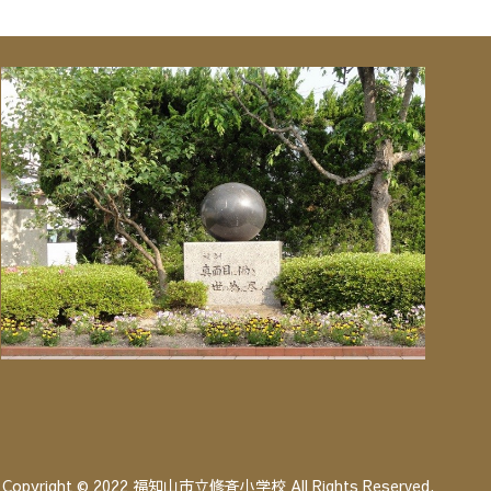
Copyright © 2022 福知山市立修斉小学校 All Rights Reserved.