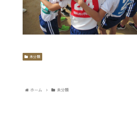
未分類
ホーム
未分類