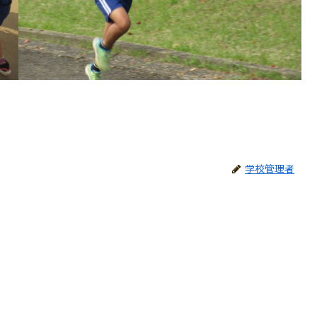
学校管理者