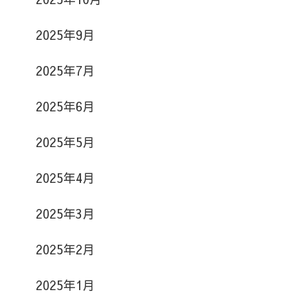
2025年9月
2025年7月
2025年6月
2025年5月
2025年4月
2025年3月
2025年2月
2025年1月