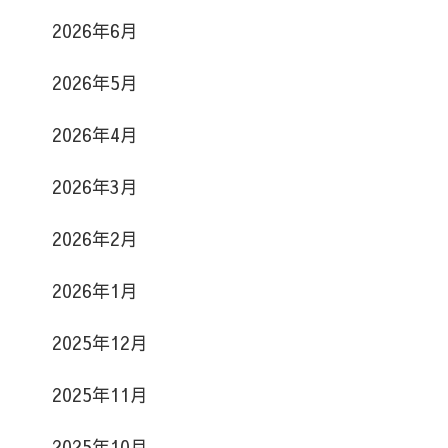
2026年6月
2026年5月
2026年4月
2026年3月
2026年2月
2026年1月
2025年12月
2025年11月
2025年10月