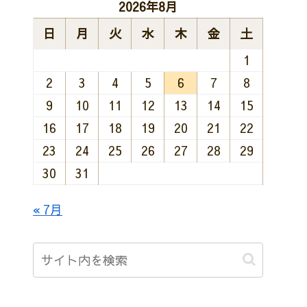
2026年8月
日
月
火
水
木
金
土
1
2
3
4
5
6
7
8
9
10
11
12
13
14
15
16
17
18
19
20
21
22
23
24
25
26
27
28
29
30
31
« 7月