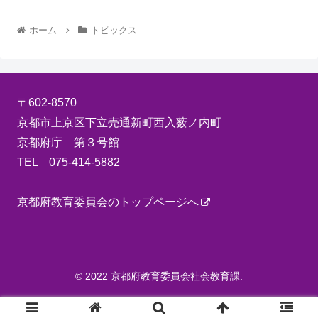
ホーム
トピックス
〒602-8570
京都市上京区下立売通新町西入薮ノ内町
京都府庁 第３号館
TEL 075-414-5882
京都府教育委員会のトップページへ
© 2022 京都府教育委員会社会教育課.