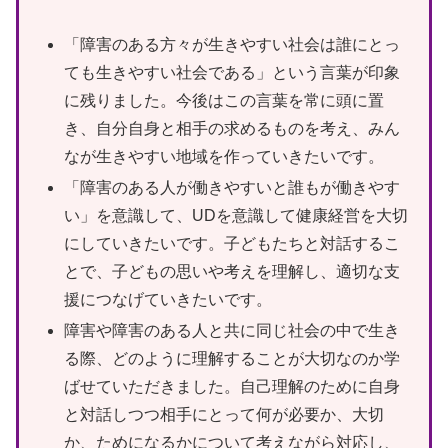
「障害のある方々が生きやすい社会は誰にとっ
ても生きやすい社会である」という言葉が印象
に残りました。今後はこの言葉を常に頭に置
き、自分自身と相手の求めるものを考え、みん
なが生きやすい地域を作っていきたいです。
「障害のある人が働きやすいと誰もが働きやす
い」を意識して、UDを意識して健康経営を大切
にしていきたいです。子どもたちと対話するこ
とで、子どもの思いや考えを理解し、適切な支
援につなげていきたいです。
障害や障害のある人と共に同じ社会の中で生き
る際、どのように理解することが大切なのか学
ばせていただきました。自己理解のために自身
と対話しつつ相手にとって何が必要か、大切
か、ためになるかについて考えながら対応し、