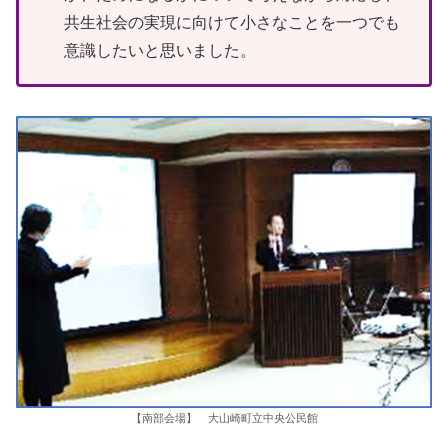
共生社会の実現に向けて小さなことを一つでも
意識したいと思いました。
【南部会場】 大山崎町立中央公民館