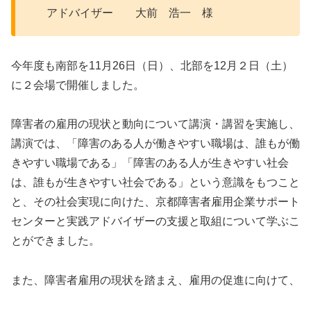
アドバイザー 大前 浩一 様
今年度も南部を11月26日（日）、北部を12月２日（土）
に２会場で開催しました。
障害者の雇用の現状と動向について講演・講習を実施し、
講演では、「障害のある人が働きやすい職場は、誰もが働
きやすい職場である」「障害のある人が生きやすい社会
は、誰もが生きやすい社会である」という意識をもつこと
と、その社会実現に向けた、京都障害者雇用企業サポート
センターと実践アドバイザーの支援と取組について学ぶこ
とができました。
また、障害者雇用の現状を踏まえ、雇用の促進に向けて、