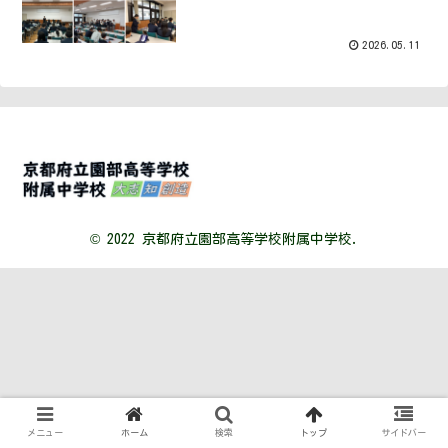
2026.05.11
© 2022 京都府立園部高等学校附属中学校.
メニュー
ホーム
検索
トップ
サイドバー