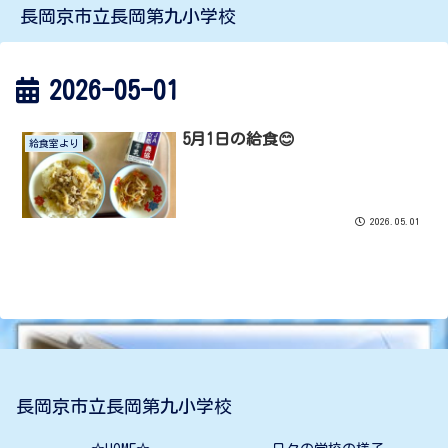
長岡京市立長岡第九小学校
2026-05-01
5月1日の給食😊
給食室より
2026.05.01
長岡京市立長岡第九小学校