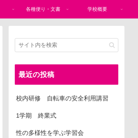
各種便り・文書
学校概要
最近の投稿
校内研修 自転車の安全利用講習
1学期 終業式
性の多様性を学ぶ学習会