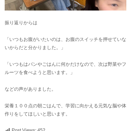
振り返りからは
「いつもお腹がいたいのは、お腹のスイッチを押せていな
いからだと分かりました。」
「いつもはパンやごはんに何かだけなので、次は野菜やフ
ルーツを食べようと思います。」
などの声がありました。
栄養１００点の朝ごはんで、学習に向かえる元気な脳や体
作りをしてほしいと思います。
Post Views:
452