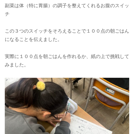
副菜は体（特に胃腸）の調子を整えてくれるお腹のスイッ
チ
この３つのスイッチをそろえることで１００点の朝ごはん
になることを伝えました。
実際に１００点を朝ごはんを作れるか、紙の上で挑戦して
みました。