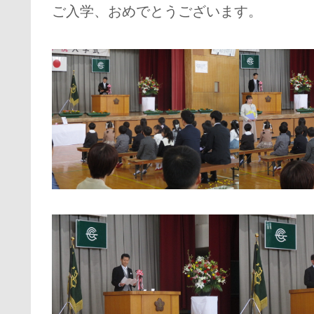
ご入学、おめでとうございます。