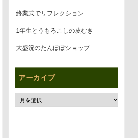
終業式でリフレクション
1年生とうもろこしの皮むき
大盛況のたんぽぽショップ
アーカイブ