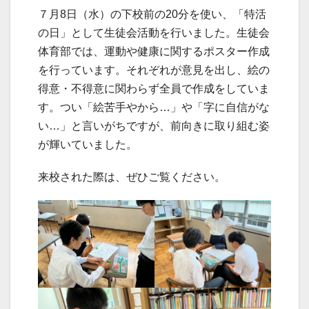
７月8日（水）の下校前の20分を使い、「特活
の日」として生徒会活動を行いました。生徒会
体育部では、運動や健康に関するポスター作成
を行っています。それぞれが意見を出し、絵の
得意・不得意に関わらず全員で作成をしていま
す。つい「絵苦手やから…」や「字に自信がな
い…」と言いがちですが、前向きに取り組む姿
が輝いていました。
来校された際は、ぜひご覧ください。