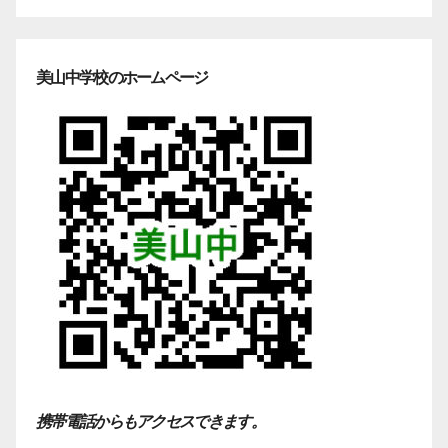
美山中学校のホームページ
携帯電話からもアクセスできます。