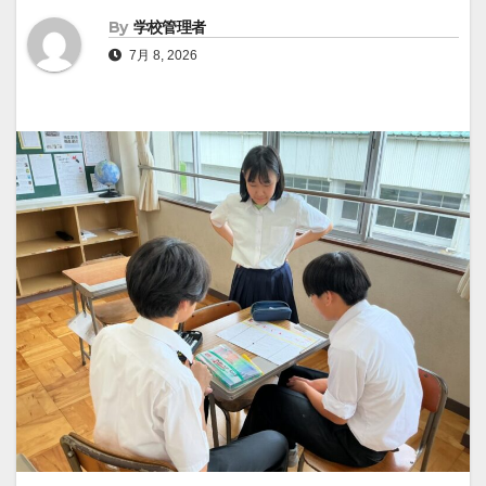
By
学校管理者
7月 8, 2026