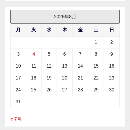
2026年8月
月
火
水
木
金
土
日
1
2
3
4
5
6
7
8
9
10
11
12
13
14
15
16
17
18
19
20
21
22
23
24
25
26
27
28
29
30
31
« 7月