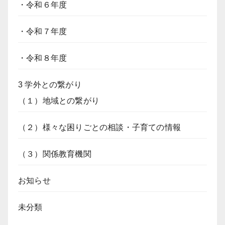
・令和６年度
・令和７年度
・令和８年度
3 学外との繋がり
（１）地域との繋がり
（２）様々な困りごとの相談・子育ての情報
（３）関係教育機関
お知らせ
未分類