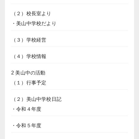
（２）校長室より
・美山中学校だより
（３）学校経営
（４）学校情報
2 美山中の活動
（１）行事予定
（２）美山中学校日記
・令和４年度
・令和５年度