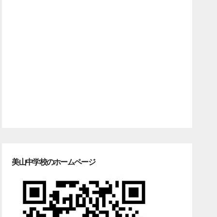
美山中学校のホームページ