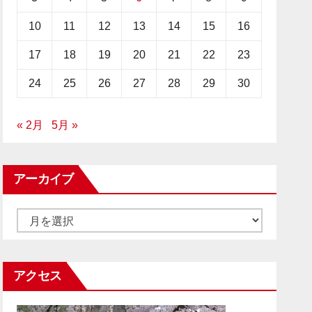
10
11
12
13
14
15
16
17
18
19
20
21
22
23
24
25
26
27
28
29
30
« 2月
5月 »
アーカイブ
ア
ー
カ
アクセス
イ
ブ