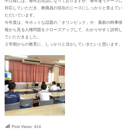
中江様には、毎年お世話になっておりますが、毎年違うテーマに
対応していただき、教職員の現在のニーズにしっかりと答えてい
ただいています。
今年度は、今ホットな話題の「オリンピック」や、最新の時事情
報から見る人権問題をクローズアップして、わかりやすく説明し
ていただきました。
２学期からの教育に、しっかりと活かしていきたいと思います。
Post Views:
414