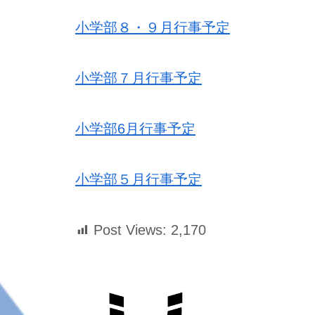
小学部８・９月行事予定
小学部７月行事予定
小学部6月行事予定
小学部５月行事予定
Post Views:
2,170