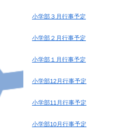
小学部３月行事予定
小学部２月行事予定
小学部１月行事予定
小学部12月行事予定
小学部11月行事予定
小学部10月行事予定