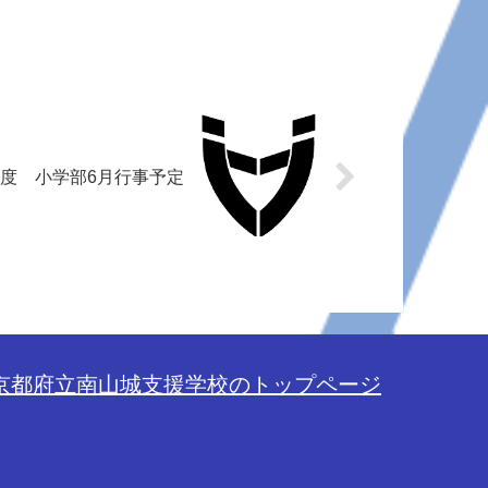
年度 小学部6月行事予定
京都府立南山城支援学校のトップページ