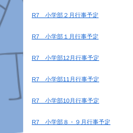
R7 小学部２月行事予定
R7 小学部１月行事予定
R7 小学部12月行事予定
R7 小学部11月行事予定
R7 小学部10月行事予定
R7 小学部８・９月行事予定