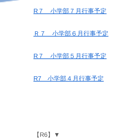
R７ 小学部７月行事予定
Ｒ７ 小学部６月行事予定
R７ 小学部５月行事予定
R7 小学部４月行事予定
【R6】▼