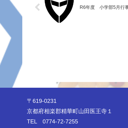
R6年度 小学部5月行
〒619-0231
京都府相楽郡精華町山田医王寺１
TEL 0774-72-7255