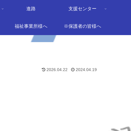
進路
支援センター
福祉事業所様へ
※保護者の皆様へ
2026.04.22
2024.04.19