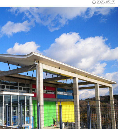
2026.05.25