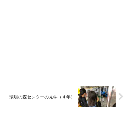
環境の森センターの見学（４年）