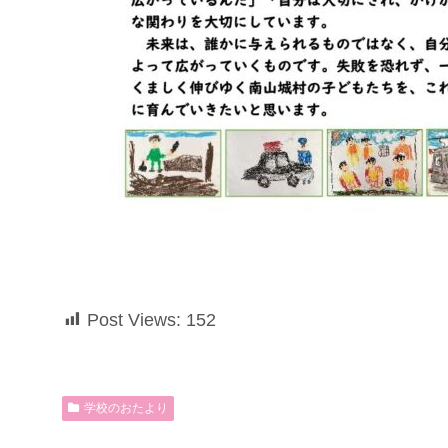
Post Views:
152
学校のおたより