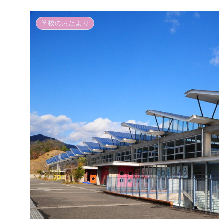
学校のおたより