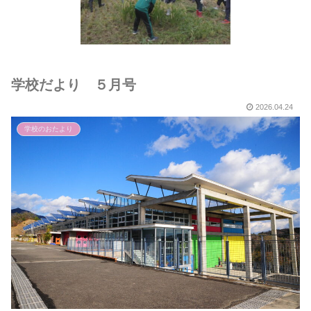
学校だより ５月号
2026.04.24
学校のおたより