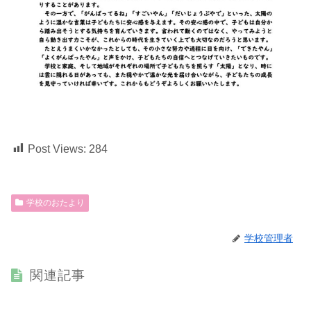
Post Views:
284
学校のおたより
学校管理者
関連記事