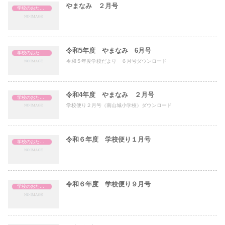
やまなみ ２月号
学校のおたより
令和5年度 やまなみ 6月号
学校のおたより
令和５年度学校だより ６月号ダウンロード
令和4年度 やまなみ ２月号
学校のおたより
学校便り２月号（南山城小学校）ダウンロード
令和６年度 学校便り１月号
学校のおたより
令和６年度 学校便り９月号
学校のおたより