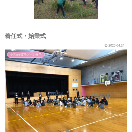
着任式・始業式
2026.04.24
令和8年度子どもの様子