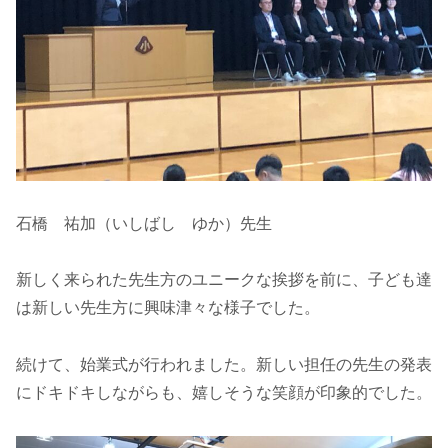
石橋 祐加（いしばし ゆか）先生
新しく来られた先生方のユニークな挨拶を前に、子ども達
は新しい先生方に興味津々な様子でした。
続けて、始業式が行われました。新しい担任の先生の発表
にドキドキしながらも、嬉しそうな笑顔が印象的でした。