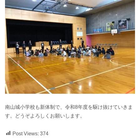
南山城小学校も新体制で、令和8年度を駆け抜けていきま
す。どうぞよろしくお願いします。
Post Views:
374