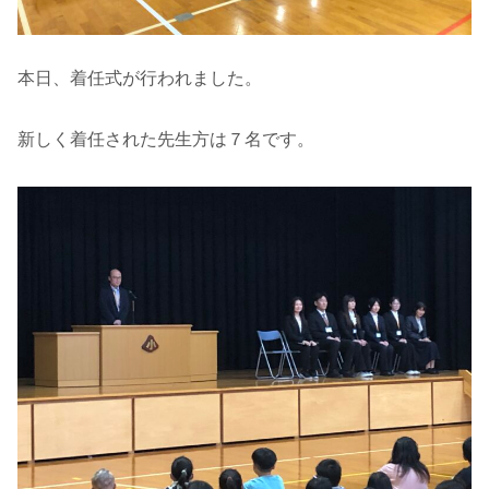
本日、着任式が行われました。
新しく着任された先生方は７名です。