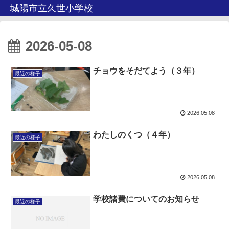
城陽市立久世小学校
2026-05-08
チョウをそだてよう（３年）
最近の様子
2026.05.08
わたしのくつ（４年）
最近の様子
2026.05.08
学校諸費についてのお知らせ
最近の様子