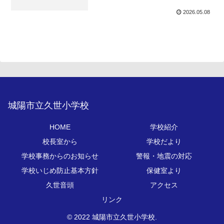
2026.05.08
城陽市立久世小学校
HOME
学校紹介
校長室から
学校だより
学校事務からのお知らせ
警報・地震の対応
学校いじめ防止基本方針
保健室より
久世音頭
アクセス
リンク
© 2022 城陽市立久世小学校.