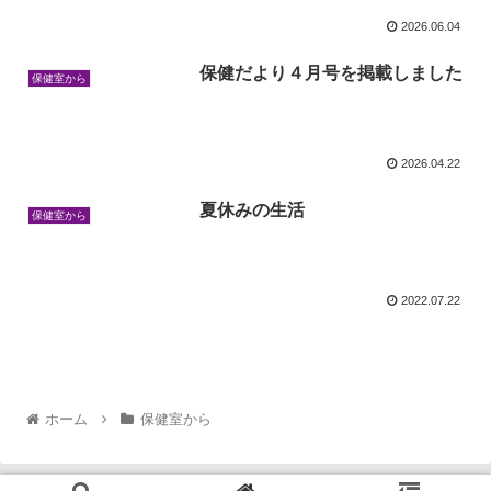
2026.06.04
保健だより４月号を掲載しました
保健室から
2026.04.22
夏休みの生活
保健室から
2022.07.22
ホーム
保健室から