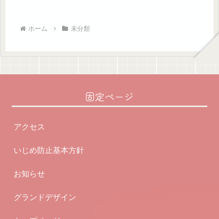
ホーム
未分類
固定ページ
アクセス
いじめ防止基本方針
お知らせ
グランドデザイン