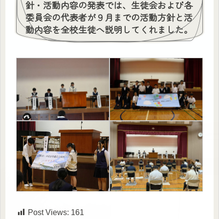
針・活動内容の発表では、生徒会および各
委員会の代表者が９月までの活動方針と活
動内容を全校生徒へ説明してくれました。
Post Views:
161