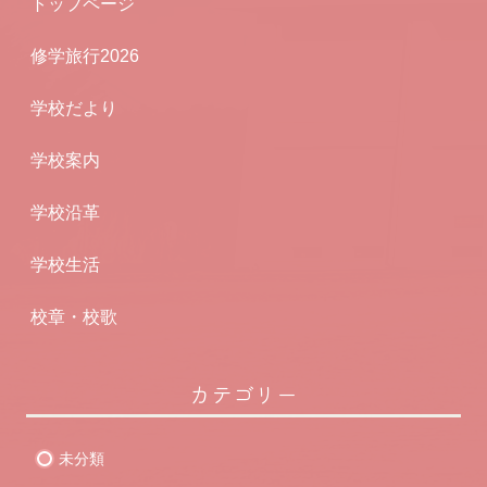
トップページ
修学旅行2026
学校だより
学校案内
学校沿革
学校生活
校章・校歌
カテゴリー
未分類