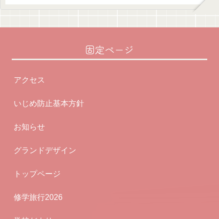
固定ページ
アクセス
いじめ防止基本方針
お知らせ
グランドデザイン
トップページ
修学旅行2026