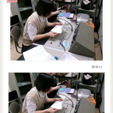
06.11