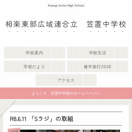
Kasagi Junior High School
相楽東部広域連合立 笠置中学校
学校案内
学校生活
学校だより
修学旅行2026
アクセス
ようこそ 笠置中学校のホームページへ
R8.6.11 「Sラジ」の取組
未分類