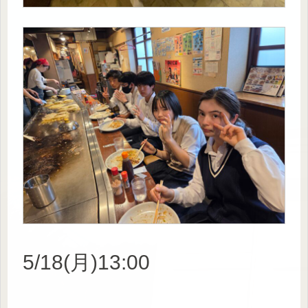
5/18(月)13:00