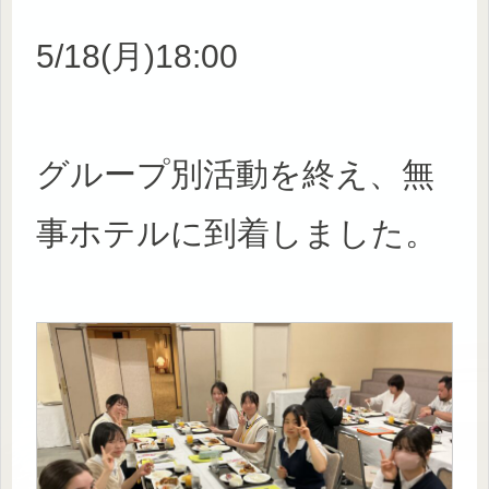
5/18(月)18:00
グループ別活動を終え、無
事ホテルに到着しました。