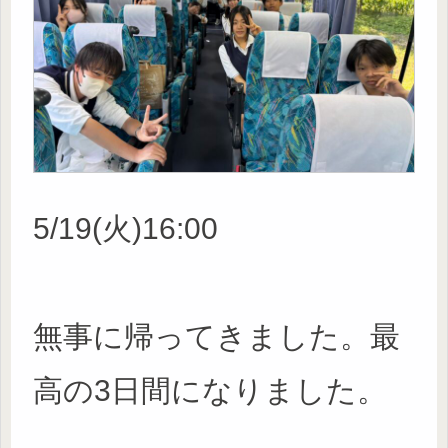
5/19(火)16:00
無事に帰ってきました。最
高の3日間になりました。