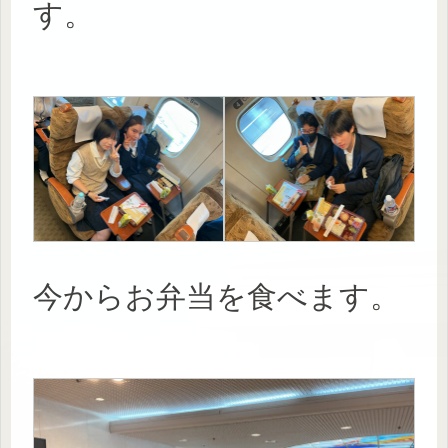
す。
今からお弁当を食べます。