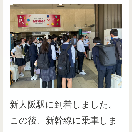
新大阪駅に到着しました。
この後、新幹線に乗車しま