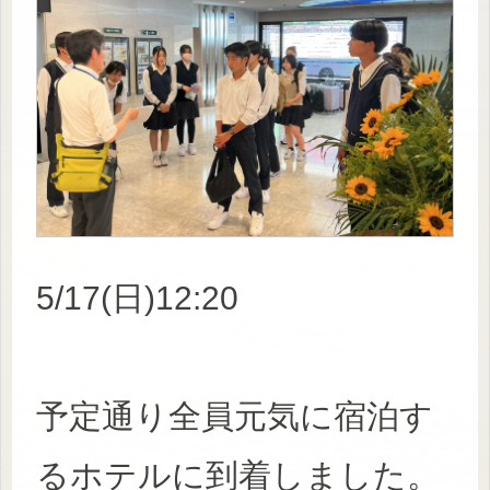
5/17(日)12:20
予定通り全員元気に宿泊す
るホテルに到着しました。