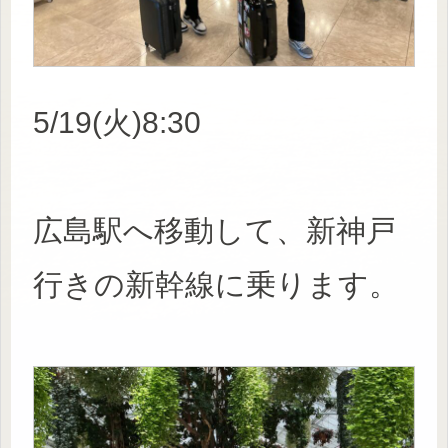
5/19(火)8:30
広島駅へ移動して、新神戸
行きの新幹線に乗ります。