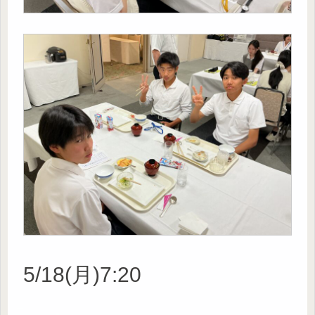
5/18(月)7:20