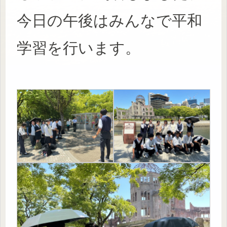
今日の午後はみんなで平和
学習を行います。