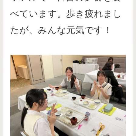
べています。歩き疲れまし
たが、みんな元気です！