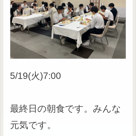
5/19(火)7:00
最終日の朝食です。みんな
元気です。