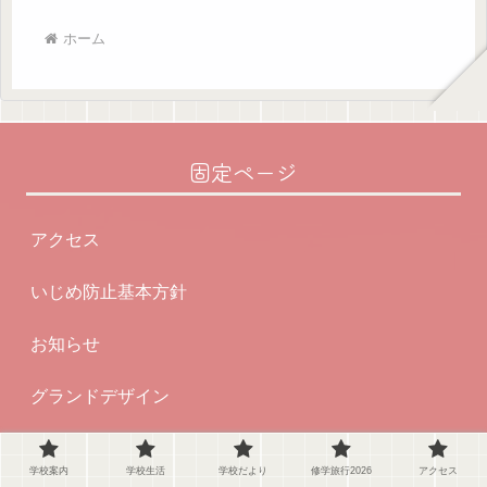
ホーム
固定ページ
アクセス
いじめ防止基本方針
お知らせ
グランドデザイン
トップページ
学校案内
学校生活
学校だより
修学旅行2026
アクセス