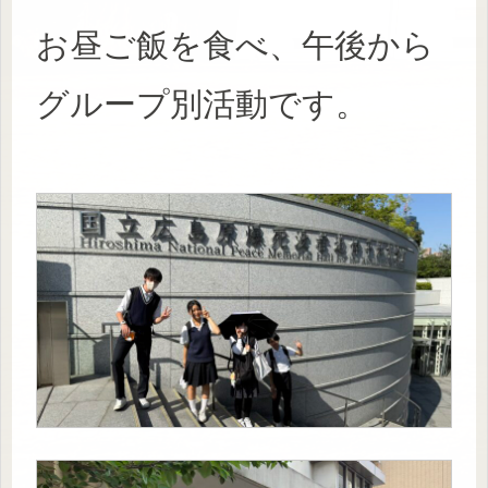
お昼ご飯を食べ、午後から
グループ別活動です。