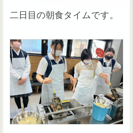
二日目の朝食タイムです。