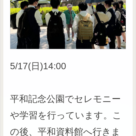
5/17(日)14:00
平和記念公園でセレモニー
や学習を行っています。こ
の後、平和資料館へ行きま