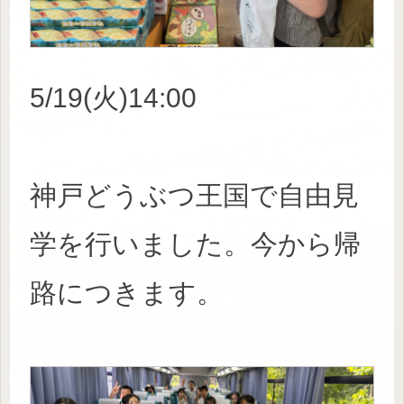
5/19(火)14:00
神戸どうぶつ王国で自由見
学を行いました。今から帰
路につきます。