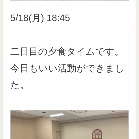
5/18(月) 18:45
二日目の夕食タイムです。
今日もいい活動ができまし
た。