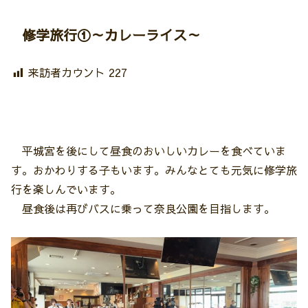
修学旅行①～カレーライス～
来訪者カウント
227
平城宮を後にして昼食のおいしいカレーを食べていま
す。おかわりする子もいます。みんなとても元気に修学旅
行を楽しんでいます。
昼食後は再びバスに乗って奈良公園を目指します。