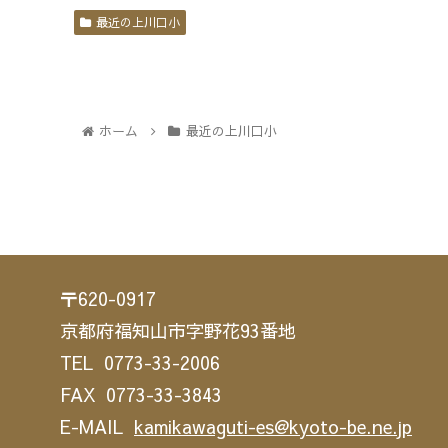
最近の上川口小
ホーム
最近の上川口小
〒620-0917
京都府福知山市字野花93番地
TEL 0773-33-2006
FAX 0773-33-3843
E-MAIL
kamikawaguti-es@kyoto-be.ne.jp