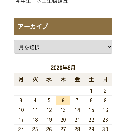
４年生 水生生物調査
アーカイブ
2026年8月
月
火
水
木
金
土
日
1
2
3
4
5
6
7
8
9
10
11
12
13
14
15
16
17
18
19
20
21
22
23
24
25
26
27
28
29
30