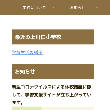
本校について
お知らせ
最近の上川口小学校
学校生活の様子
お知らせ
新型コロナウイルスによる休校措置に際
して、学習支援サイトが立ち上がってい
ます。