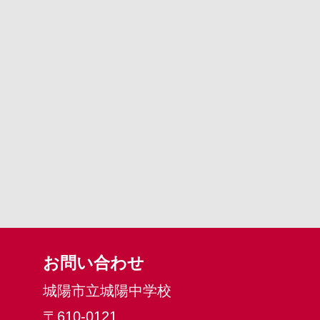
お問い合わせ
城陽市立城陽中学校
〒610-0121