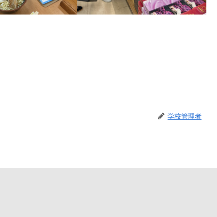
学校管理者