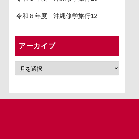
令和８年度 沖縄修学旅行12
アーカイブ