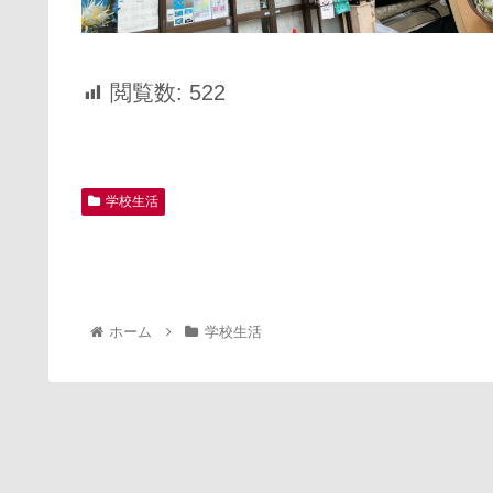
閲覧数:
522
学校生活
ホーム
学校生活