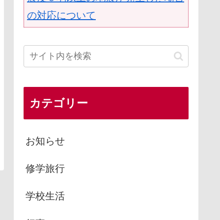
の対応について
カテゴリー
お知らせ
修学旅行
学校生活