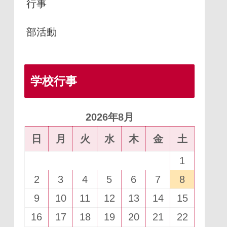
行事
部活動
学校行事
2026年8月
日
月
火
水
木
金
土
1
2
3
4
5
6
7
8
9
10
11
12
13
14
15
16
17
18
19
20
21
22