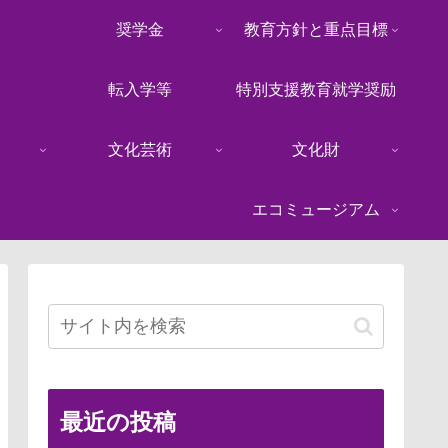
奨学金
教育方針と重点目標
転入学等
特別支援教育就学奨励
文化芸術
文化財
エコミュージアム
最近の投稿