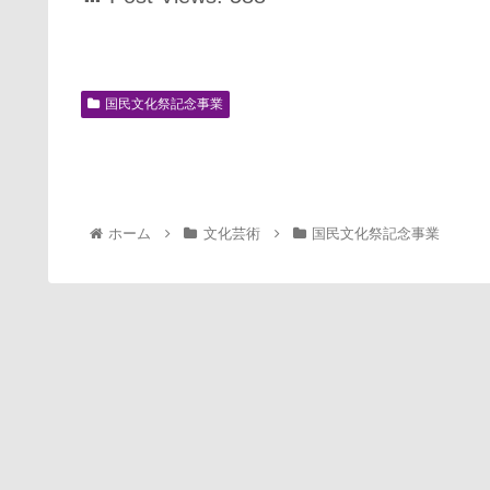
国民文化祭記念事業
ホーム
文化芸術
国民文化祭記念事業