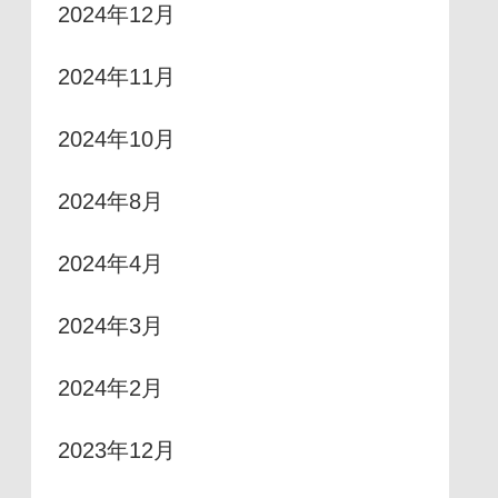
2024年12月
2024年11月
2024年10月
2024年8月
2024年4月
2024年3月
2024年2月
2023年12月