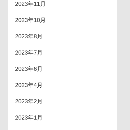
2023年11月
2023年10月
2023年8月
2023年7月
2023年6月
2023年4月
2023年2月
2023年1月