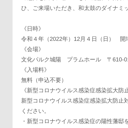
ひ、ご来場いただき、和太鼓のダイナミ
《日時》
令和４年（2022年）12月４日（日） 開場 
《会場》
文化パルク城陽 プラムホール 〒610-
《入場料》
無料（申込不要）
《新型コロナウイルス感染症感染拡大防
新型コロナウイルス感染症感染拡大防止
ください。
・新型コロナウイルス感染症の陽性藩邸