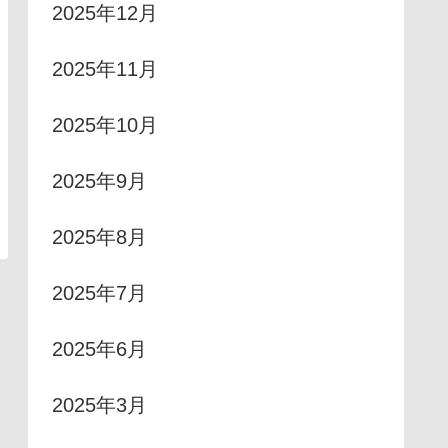
2025年12月
2025年11月
2025年10月
2025年9月
2025年8月
2025年7月
2025年6月
2025年3月