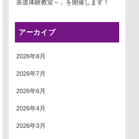
茶道体験教室～」を開催します！
アーカイブ
2026年8月
2026年7月
2026年6月
2026年4月
2026年3月