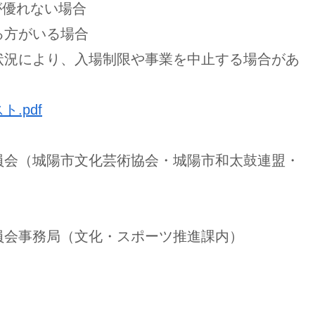
が優れない場合
る方がいる場合
状況により、入場制限や事業を中止する場合があ
.pdf
員会（城陽市文化芸術協会・城陽市和太鼓連盟・
員会事務局（文化・スポーツ推進課内）