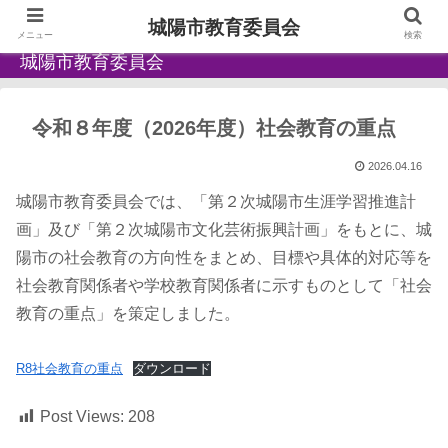
城陽市教育委員会
メニュー
検索
城陽市教育委員会
令和８年度（2026年度）社会教育の重点
2026.04.16
城陽市教育委員会では、「第２次城陽市生涯学習推進計
画」及び「第２次城陽市文化芸術振興計画」をもとに、城
陽市の社会教育の方向性をまとめ、目標や具体的対応等を
社会教育関係者や学校教育関係者に示すものとして「社会
教育の重点」を策定しました。
R8社会教育の重点
ダウンロード
Post Views:
208