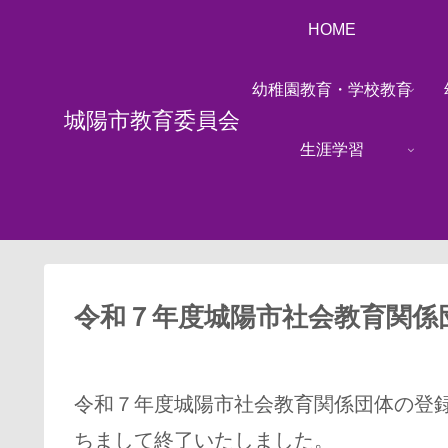
HOME
幼稚園教育・学校教育
城陽市教育委員会
生涯学習
令和７年度城陽市社会教育関係
令和７年度城陽市社会教育関係団体の登
ちまして終了いたしました。