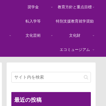
奨学金
教育方針と重点目標
転入学等
特別支援教育就学奨励
文化芸術
文化財
エコミュージアム
最近の投稿