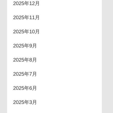
2025年12月
2025年11月
2025年10月
2025年9月
2025年8月
2025年7月
2025年6月
2025年3月