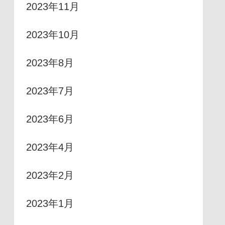
2023年11月
2023年10月
2023年8月
2023年7月
2023年6月
2023年4月
2023年2月
2023年1月