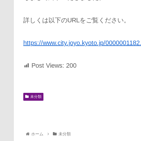
詳しくは以下のURLをご覧ください。
https://www.city.joyo.kyoto.jp/0000001182
Post Views:
200
未分類
ホーム
未分類