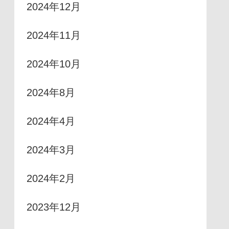
2024年12月
2024年11月
2024年10月
2024年8月
2024年4月
2024年3月
2024年2月
2023年12月