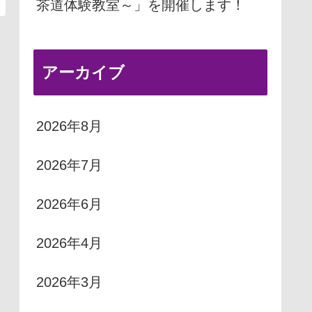
茶道体験教室～」を開催します！
アーカイブ
2026年8月
2026年7月
2026年6月
2026年4月
2026年3月