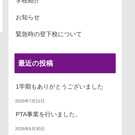
学校紹介
お知らせ
緊急時の登下校について
最近の投稿
1学期もありがとうございました
2026年7月21日
PTA事業を行いました。
2026年6月30日