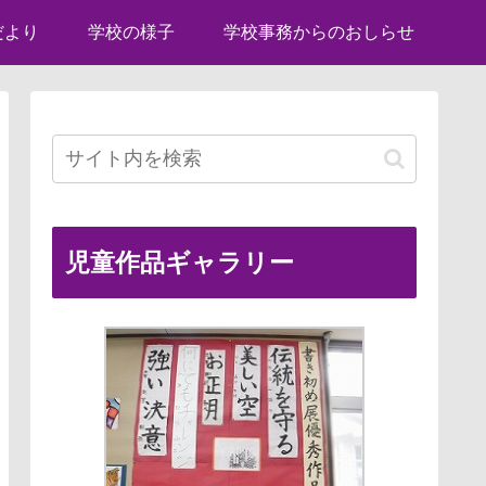
だより
学校の様子
学校事務からのおしらせ
児童作品ギャラリー