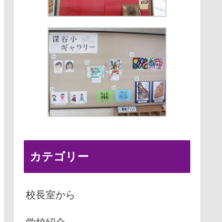
カテゴリー
校長室から