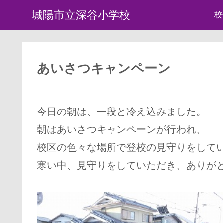
城陽市立深谷小学校
校
あいさつキャンペーン
今日の朝は、一段と冷え込みました。
朝はあいさつキャンペーンが行われ、
校区の色々な場所で登校の見守りをして
寒い中、見守りをしていただき、ありが