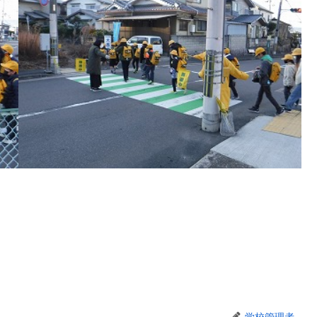
学校管理者