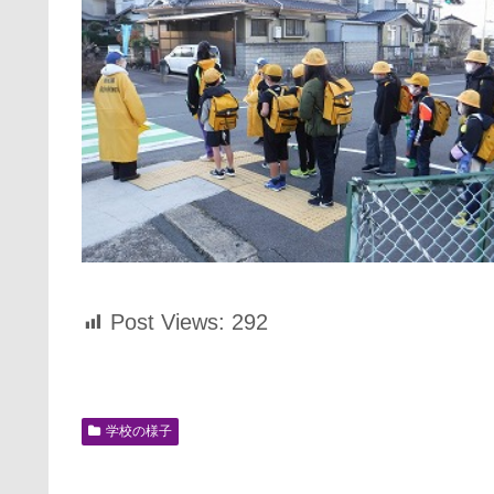
Post Views:
292
学校の様子