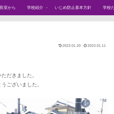
長室から
学校紹介
いじめ防止基本方針
学校
2023.01.20
2023.01.11
いただきました。
とうございました。