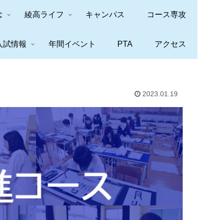
念
綾高ライフ
キャンパス
コース専攻
入試情報
年間イベント
PTA
アクセス
2023.01.19