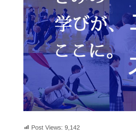
Post Views:
9,142