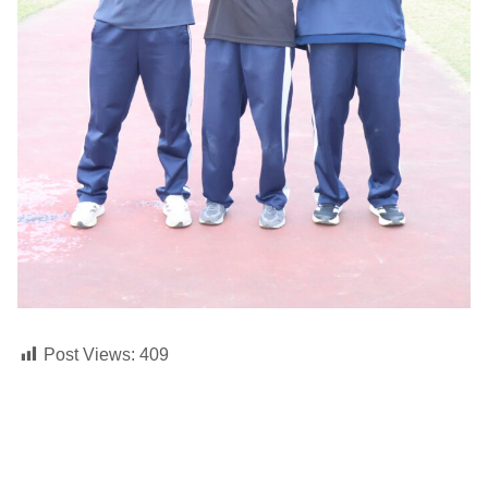
Post Views:
409