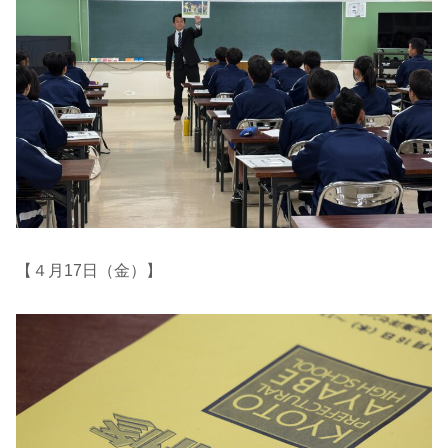
【４月17日（金）】