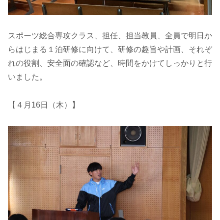
スポーツ総合専攻クラス、担任、担当教員、全員で明日か
らはじまる１泊研修に向けて、研修の趣旨や計画、それぞ
れの役割、安全面の確認など、時間をかけてしっかりと行
いました。
【４月16日（木）】