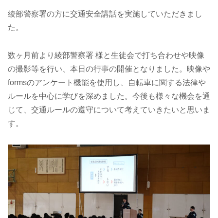
綾部警察署の方に交通安全講話を実施していただきまし
た。
数ヶ月前より綾部警察署 様と生徒会で打ち合わせや映像
の撮影等を行い、本日の行事の開催となりました。映像や
formsのアンケート機能を使用し、自転車に関する法律や
ルールを中心に学びを深めました。今後も様々な機会を通
じて、交通ルールの遵守について考えていきたいと思いま
す。