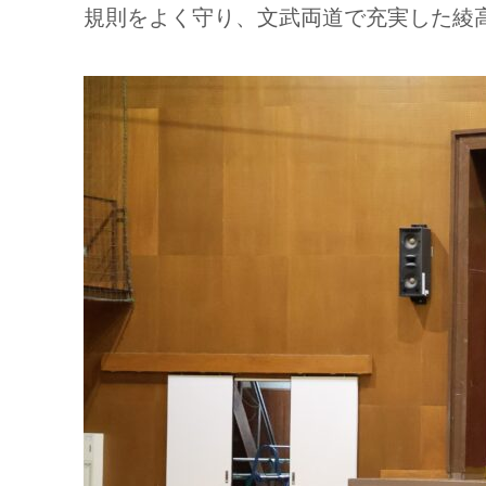
規則をよく守り、文武両道で充実した綾