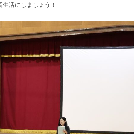
高生活にしましょう！