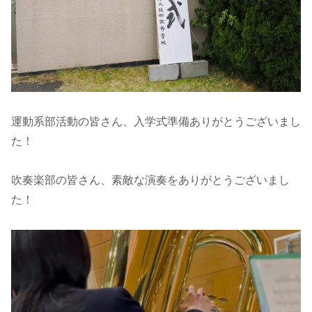
運動系部活動の皆さん、入学式準備ありがとうございまし
た！
吹奏楽部の皆さん、素敵な演奏をありがとうございまし
た！