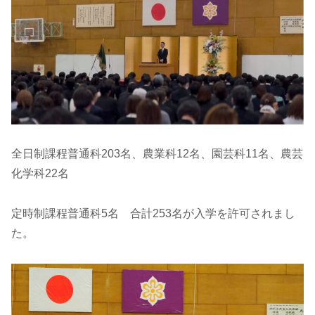
全日制課程普通科203名、農業科12名、園芸科11名、農芸
化学科22名
定時制課程普通科5名 合計253名が入学を許可されまし
た。