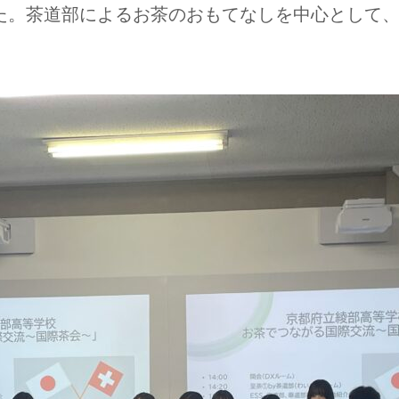
た。茶道部によるお茶のおもてなしを中心として