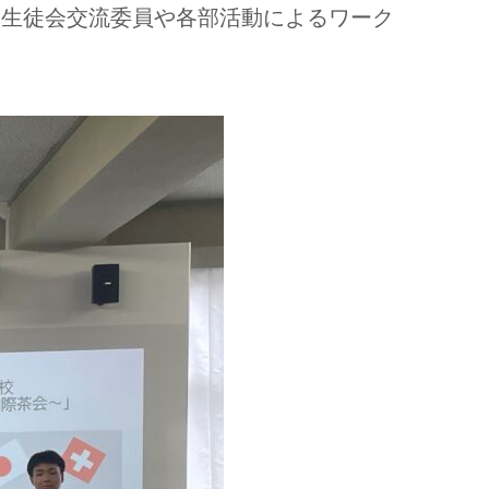
、生徒会交流委員や各部活動によるワーク