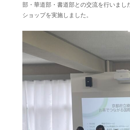
部・華道部・書道部との交流を行いまし
ショップを実施しました。