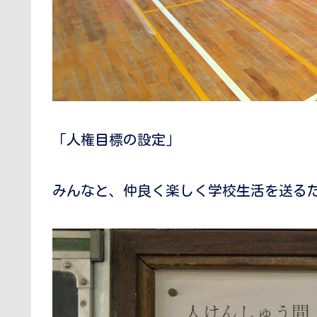
「人権目標の設定」
みんなと、仲良く楽しく学校生活を送る