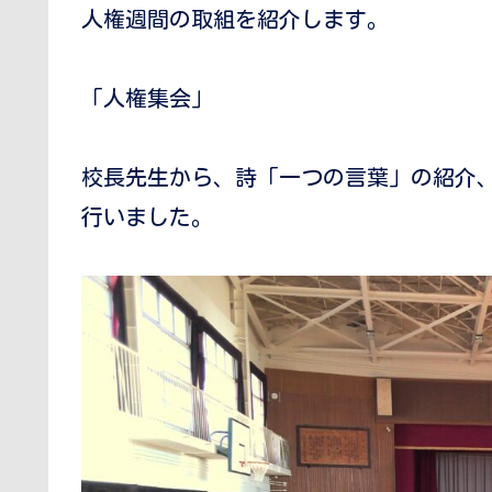
人権週間の取組を紹介します。
「人権集会」
校長先生から、詩「一つの言葉」の紹介
行いました。