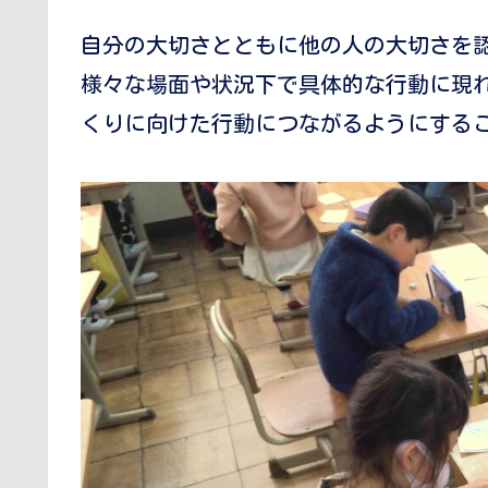
自分の大切さとともに他の人の大切さを
様々な場面や状況下で具体的な行動に現
くりに向けた行動につながるようにする