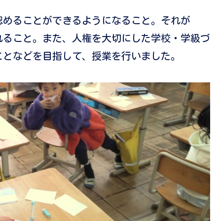
認めることができるようになること。それが
れること。また、人権を大切にした学校・学級づ
ことなどを目指して、授業を行いました。