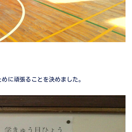
ために頑張ることを決めました。