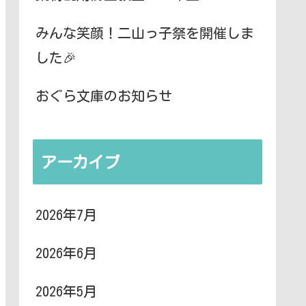
みんな笑顔！二山っ子祭を開催しま
した🎉
おぐら文庫のお知らせ
アーカイブ
2026年7月
2026年6月
2026年5月