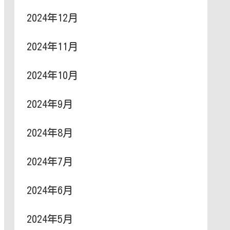
2024年12月
2024年11月
2024年10月
2024年9月
2024年8月
2024年7月
2024年6月
2024年5月