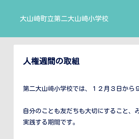
大山崎町立第二大山崎小学校
人権週間の取組
第二大山崎小学校では、１２月３日から
自分のことも友だちも大切にすること、
実践する期間です。