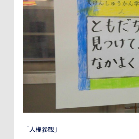
「人権参観」