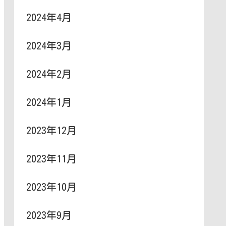
2024年4月
2024年3月
2024年2月
2024年1月
2023年12月
2023年11月
2023年10月
2023年9月