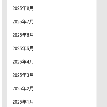
2025年8月
2025年7月
2025年6月
2025年5月
2025年4月
2025年3月
2025年2月
2025年1月