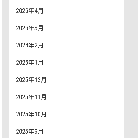
2026年4月
2026年3月
2026年2月
2026年1月
2025年12月
2025年11月
2025年10月
2025年9月