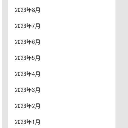
2023年8月
2023年7月
2023年6月
2023年5月
2023年4月
2023年3月
2023年2月
2023年1月