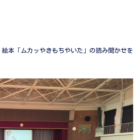
、絵本「ムカッやきもちやいた」の読み聞かせを