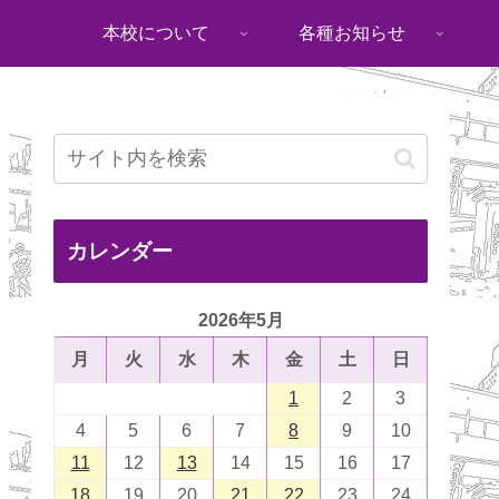
本校について
各種お知らせ
カレンダー
2026年5月
月
火
水
木
金
土
日
1
2
3
4
5
6
7
8
9
10
11
12
13
14
15
16
17
18
19
20
21
22
23
24