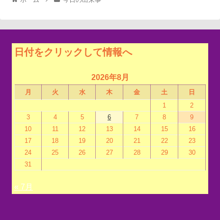
日付をクリックして情報へ
2026年8月
月
火
水
木
金
土
日
1
2
3
4
5
6
7
8
9
10
11
12
13
14
15
16
17
18
19
20
21
22
23
24
25
26
27
28
29
30
31
« 7月