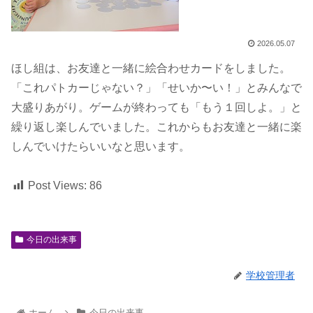
2026.05.07
ほし組は、お友達と一緒に絵合わせカードをしました。
「これパトカーじゃない？」「せいか〜い！」とみんなで
大盛りあがり。ゲームが終わっても「もう１回しよ。」と
繰り返し楽しんでいました。これからもお友達と一緒に楽
しんでいけたらいいなと思います。
Post Views:
86
今日の出来事
学校管理者
ホーム
今日の出来事